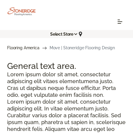
Select Store
Flooring America
Move | Stoneridge Flooring Design
General text
area.
Lorem ipsum dolor sit amet, consectetur
adipiscing elit vitaes elementumena justo.
Cras ut dapibus neque fusce efficitur. Porta
odio, eget vulputate enim facilisis non.
Lorem ipsum dolor sit amet, consectetur
adipiscing elit. In vitae elementum justo.
Curabitur varius dolor a placerat facilisis. Sed
ipsum quam, pharetra ut sapien in, scelerisque
hendrerit felis. Aliquam vitae arcu eget leo