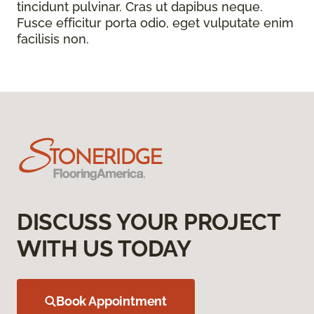
tincidunt pulvinar. Cras ut dapibus neque.
Fusce efficitur porta odio, eget vulputate enim
facilisis non.
DISCUSS YOUR PROJECT
WITH US TODAY
Book Appointment