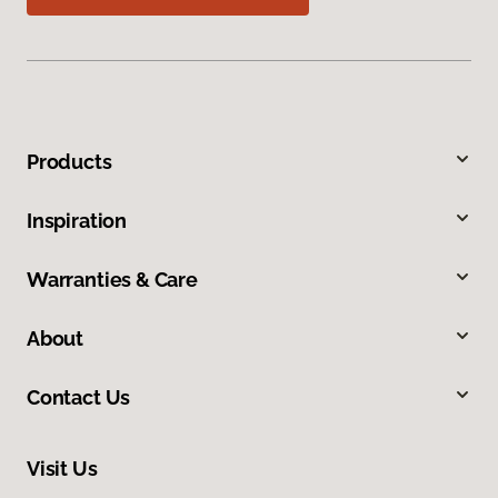
Products
Inspiration
Warranties & Care
About
Contact Us
Visit Us